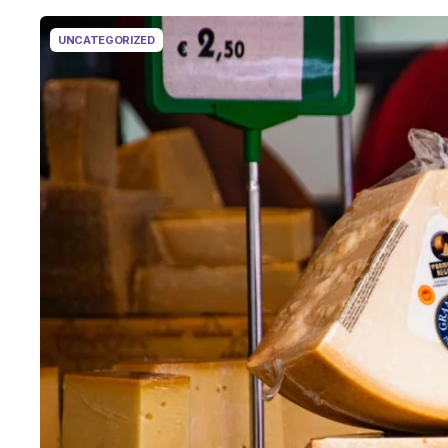
UNCATEGORIZED